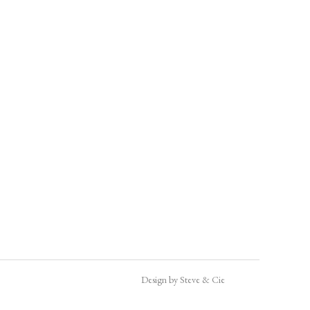
Design by Steve & Cie