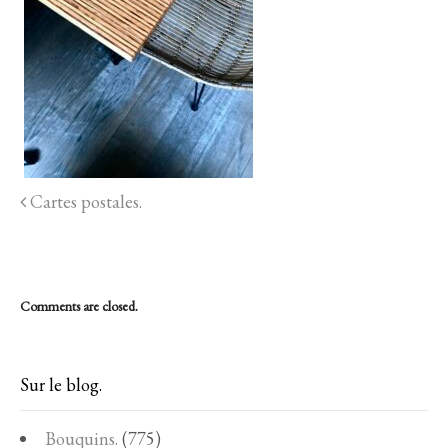
Cartes postales.
Comments are closed.
Sur le blog.
Bouquins.
(775)