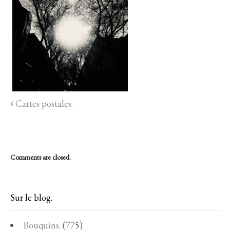
Cartes postales.
Comments are closed.
Sur le blog.
Bouquins.
(775)