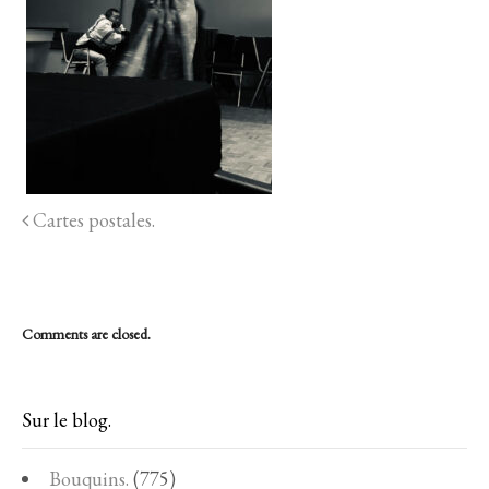
Cartes postales.
Comments are closed.
Sur le blog.
Bouquins.
(775)