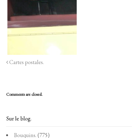
Cartes postales.
Comments are closed.
Sur le blog.
Bouquins.
(775)