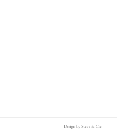
Design by Steve & Cie