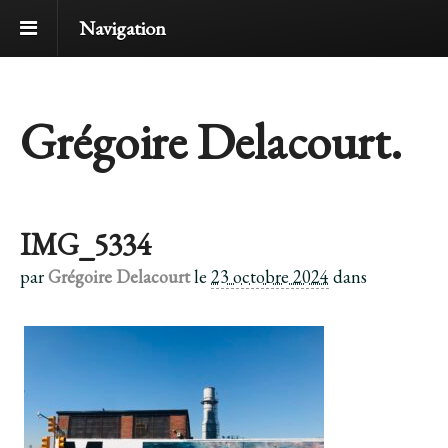
Navigation
Grégoire Delacourt.
IMG_5334
par
Grégoire Delacourt
le
23 octobre 2024
dans