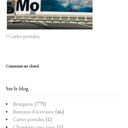
Cartes postales.
Comments are closed.
Sur le blog.
Bouquins.
(775)
Bureaux d'écrivains.
(46)
Cartes postales.
(1)
Chambres avec vues.
(1)