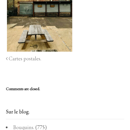
Cartes postales.
Comments are closed.
Sur le blog.
Bouquins.
(775)