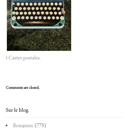
Cartes postales.
Comments are closed.
Sur le blog.
Bouquins.
(775)