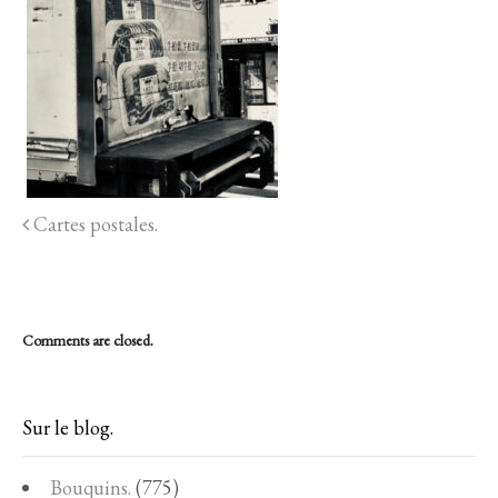
Cartes postales.
Comments are closed.
Sur le blog.
Bouquins.
(775)