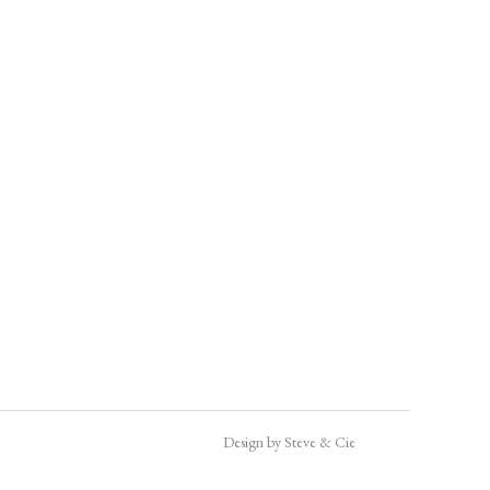
Design by Steve & Cie