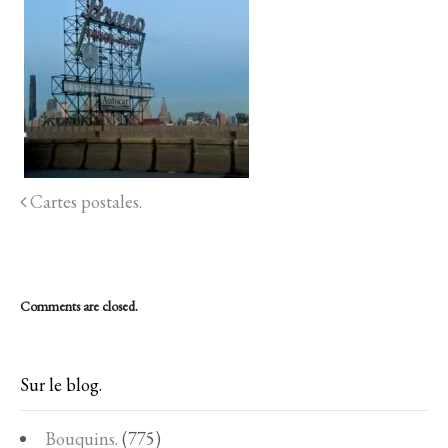
Cartes postales.
Comments are closed.
Sur le blog.
Bouquins.
(775)