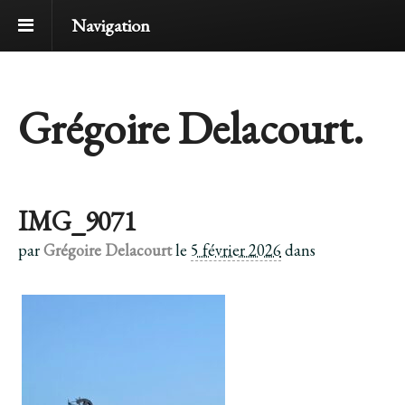
Navigation
Grégoire Delacourt.
IMG_9071
par
Grégoire Delacourt
le
5 février 2026
dans