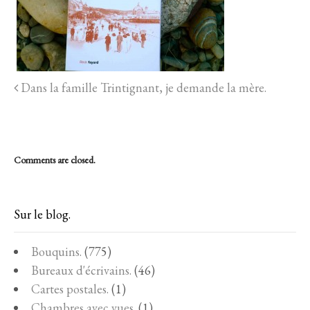
Dans la famille Trintignant, je demande la mère.
Comments are closed.
Sur le blog.
Bouquins.
(775)
Bureaux d'écrivains.
(46)
Cartes postales.
(1)
Chambres avec vues.
(1)