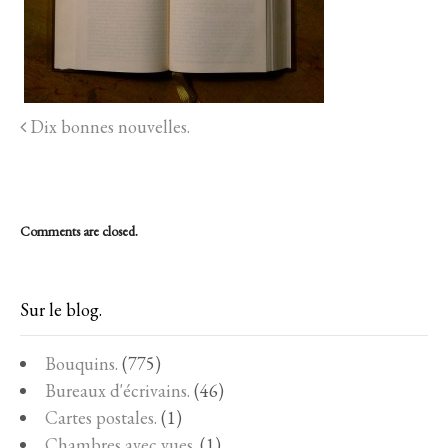
Dix bonnes nouvelles.
Comments are closed.
Sur le blog.
Bouquins.
(775)
Bureaux d'écrivains.
(46)
Cartes postales.
(1)
Chambres avec vues.
(1)