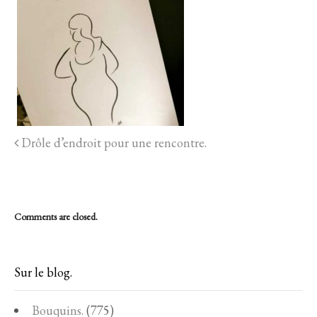
Drôle d’endroit pour une rencontre.
Comments are closed.
Sur le blog.
Bouquins.
(775)