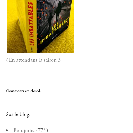
En attendant la saison 3.
Comments are closed.
Sur le blog.
Bouquins.
(775)