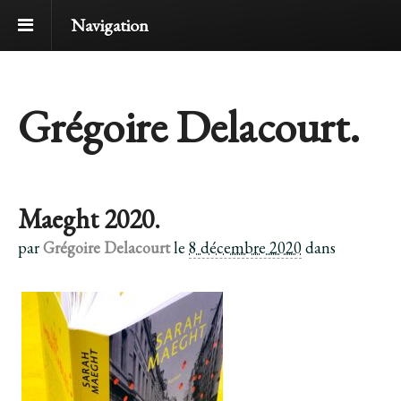
Navigation
Grégoire Delacourt.
Maeght 2020.
par
Grégoire Delacourt
le
8 décembre 2020
dans