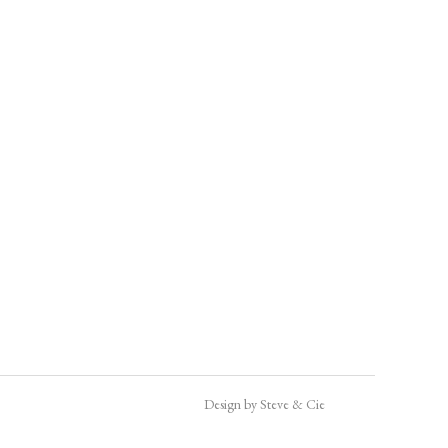
Design by Steve & Cie