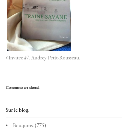
Invitée #7. Audrey Petit-Rousseau.
Comments are closed.
Sur le blog.
Bouquins.
(775)