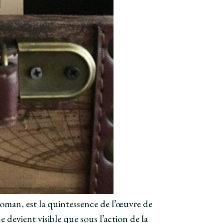
roman, est la quintessence de l’œuvre de
devient visible que sous l’action de la