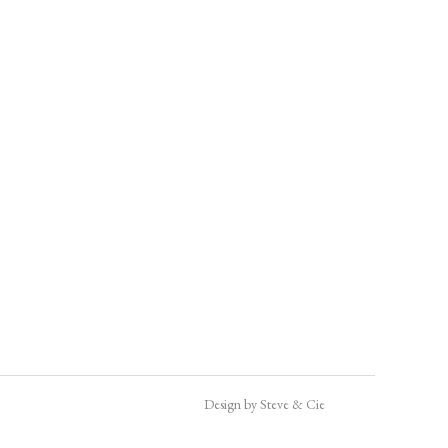
Design by Steve & Cie