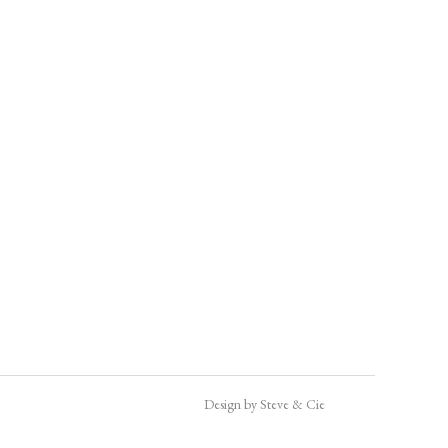
Design by Steve & Cie