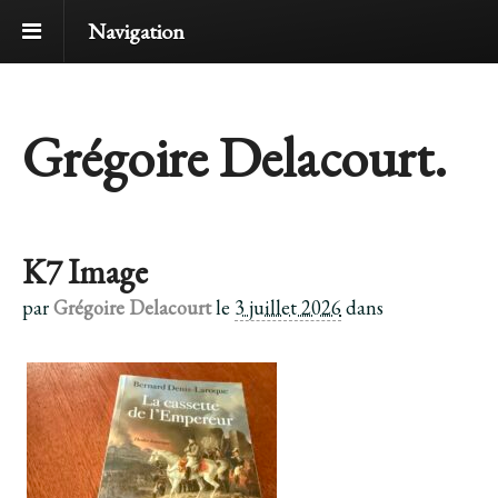
Navigation
Grégoire Delacourt.
K7 Image
par
Grégoire Delacourt
le
3 juillet 2026
dans