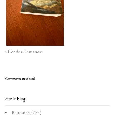
L’or des Romanov.
Comments are closed.
Sur le blog.
Bouquins.
(775)