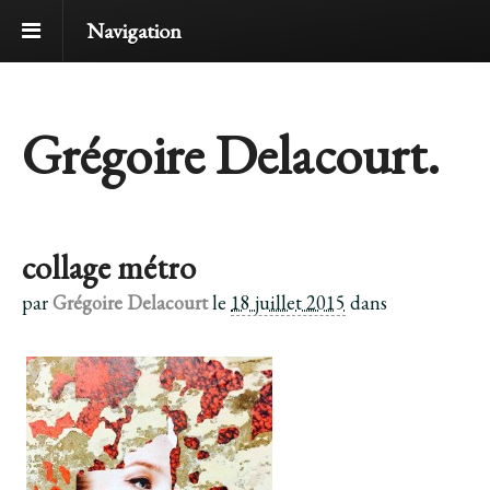
Navigation
Grégoire Delacourt.
collage métro
par
Grégoire Delacourt
le
18 juillet 2015
dans