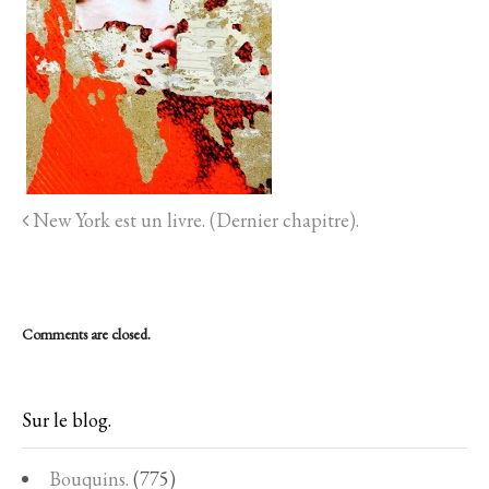
New York est un livre. (Dernier chapitre).
Comments are closed.
Sur le blog.
Bouquins.
(775)