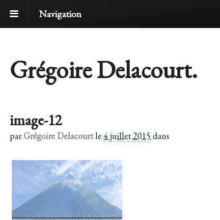
Navigation
Grégoire Delacourt.
image-12
par
Grégoire Delacourt
le
4 juillet 2015
dans