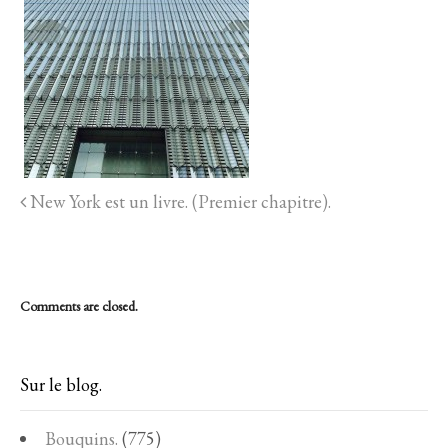
New York est un livre. (Premier chapitre).
Comments are closed.
Sur le blog.
Bouquins.
(775)