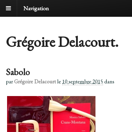
Navigation
Grégoire Delacourt.
Sabolo
par
Grégoire Delacourt
le
10 septembre 2015
dans