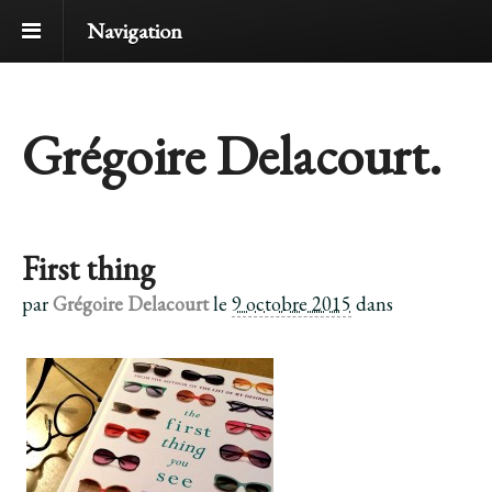
Navigation
Grégoire Delacourt.
First thing
par
Grégoire Delacourt
le
9 octobre 2015
dans