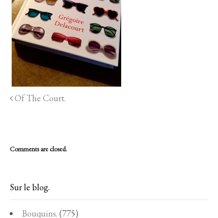
Of The Court.
Comments are closed.
Sur le blog.
Bouquins.
(775)