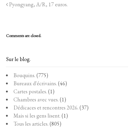
Pyongyang, A/R, 17 euros.
Comments are closed.
Sur le blog.
Bouquins.
(775)
Bureaux d'écrivains.
(46)
Cartes postales.
(1)
Chambres avec vues.
(1)
Dédicaces et rencontres 2026.
(37)
Mais si les gens lisent.
(1)
Tous les articles.
(805)