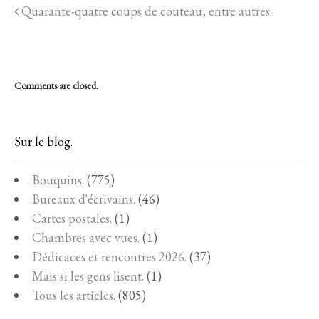
Quarante-quatre coups de couteau, entre autres.
Comments are closed.
Sur le blog.
Bouquins.
(775)
Bureaux d'écrivains.
(46)
Cartes postales.
(1)
Chambres avec vues.
(1)
Dédicaces et rencontres 2026.
(37)
Mais si les gens lisent.
(1)
Tous les articles.
(805)