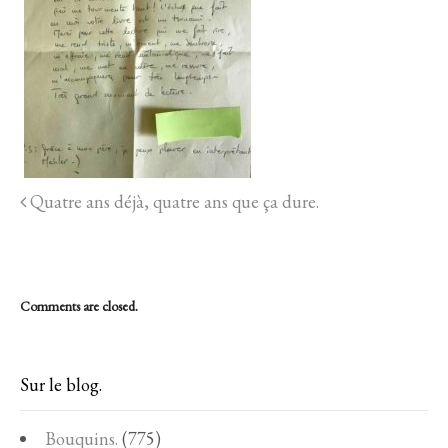
Quatre ans déjà, quatre ans que ça dure.
Comments are closed.
Sur le blog.
Bouquins.
(775)