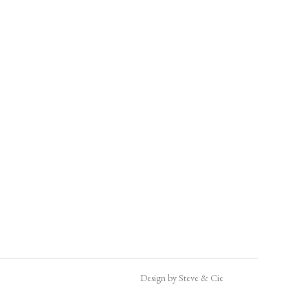
Design by Steve & Cie