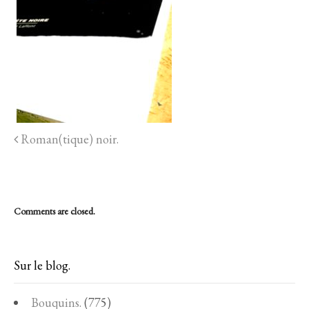
Roman(tique) noir.
Comments are closed.
Sur le blog.
Bouquins.
(775)