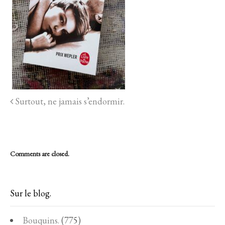
Surtout, ne jamais s’endormir.
Comments are closed.
Sur le blog.
Bouquins.
(775)