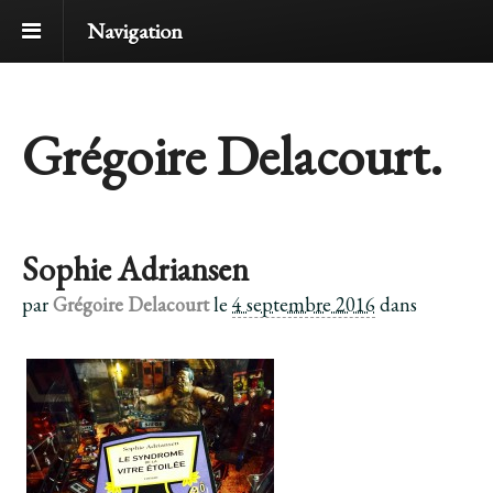
Navigation
Grégoire Delacourt.
Sophie Adriansen
par
Grégoire Delacourt
le
4 septembre 2016
dans