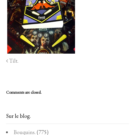
Tilt.
Comments are closed.
Sur le blog.
Bouquins.
(775)