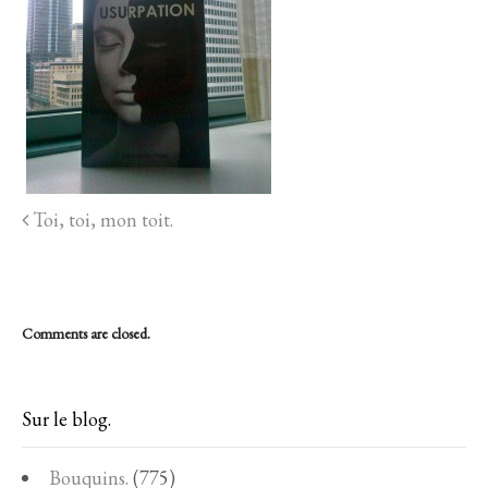
Toi, toi, mon toit.
Comments are closed.
Sur le blog.
Bouquins.
(775)