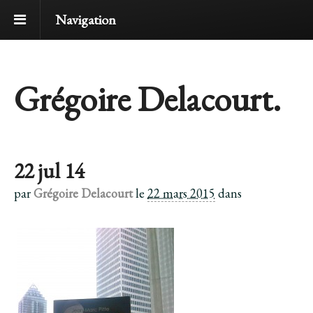
Navigation
Grégoire Delacourt.
22 jul 14
par
Grégoire Delacourt
le
22 mars 2015
dans