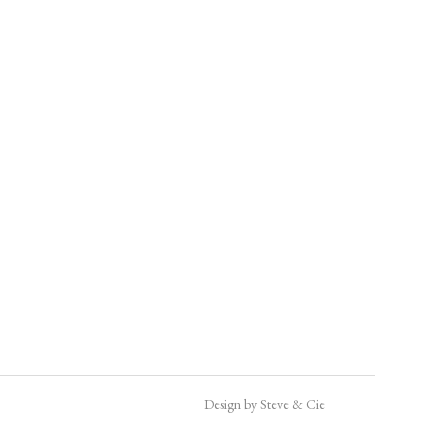
Design by Steve & Cie