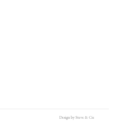
Design by Steve & Cie