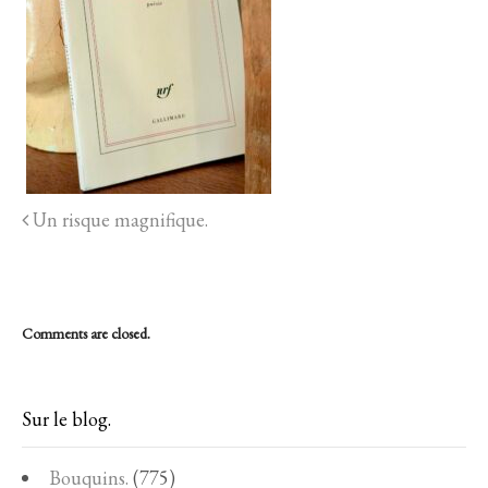
Un risque magnifique.
Comments are closed.
Sur le blog.
Bouquins.
(775)