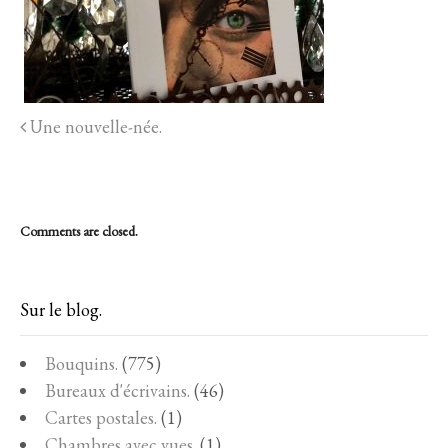
Une nouvelle-née.
Comments are closed.
Sur le blog.
Bouquins.
(775)
Bureaux d'écrivains.
(46)
Cartes postales.
(1)
Chambres avec vues.
(1)