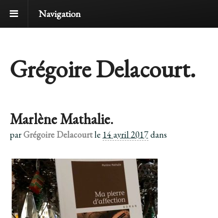
Navigation
Grégoire Delacourt.
Marlène Mathalie.
par
Grégoire Delacourt
le
14 avril 2017
dans