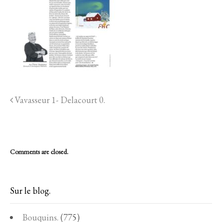
Vavasseur 1- Delacourt 0.
Comments are closed.
Sur le blog.
Bouquins.
(775)