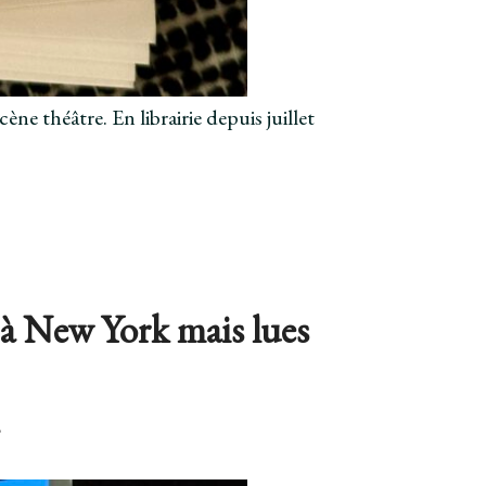
e théâtre. En librairie depuis juillet
 à New York mais lues
.