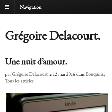
Navigation
Grégoire Delacourt.
Une nuit d’amour.
par
Grégoire Delacourt
le
12 mai 2016
dans
Bouquins.
,
Tous les articles.