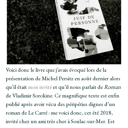
Voici donc le livre que j’avais évoqué lors de la
présentation de Michel Persitz en août dernier alors
qu’il était
mon invité
et qu’il nous parlait de
Roman
de Vladimir Sorokine. Ce magnifique texte est enfin
publié après avoir vécu des péripéties dignes d’un
roman de Le Carré : me voici donc, cet été 2018,
invité chez un ami très cher à Soulac-sur-Mer. Est