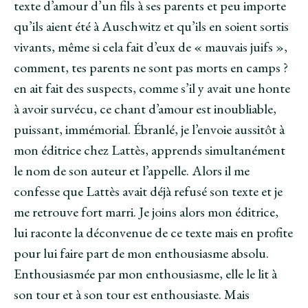
texte d’amour d’un fils à ses parents et peu importe
qu’ils aient été à Auschwitz et qu’ils en soient sortis
vivants, même si cela fait d’eux de « mauvais juifs »,
comment, tes parents ne sont pas morts en camps ?
en ait fait des suspects, comme s’il y avait une honte
à avoir survécu, ce chant d’amour est inoubliable,
puissant, immémorial. Ébranlé, je l’envoie aussitôt à
mon éditrice chez Lattès, apprends simultanément
le nom de son auteur et l’appelle. Alors il me
confesse que Lattès avait déjà refusé son texte et je
me retrouve fort marri. Je joins alors mon éditrice,
lui raconte la déconvenue de ce texte mais en profite
pour lui faire part de mon enthousiasme absolu.
Enthousiasmée par mon enthousiasme, elle le lit à
son tour et à son tour est enthousiaste. Mais