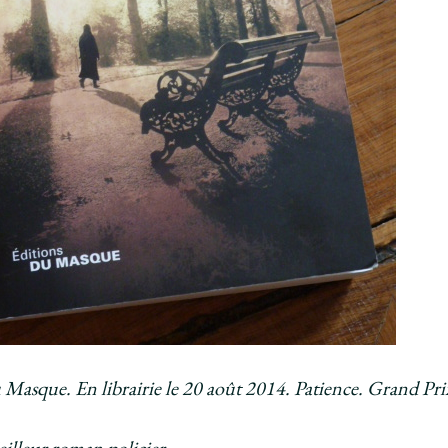
 Masque. En librairie le 20 août 2014. Patience. Grand Pri
illeur roman policier.