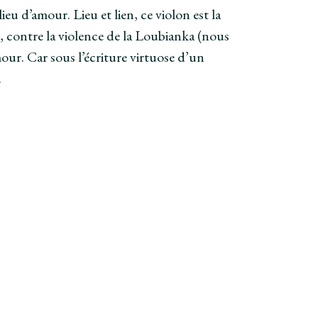
ieu d’amour. Lieu et lien, ce violon est la
es, contre la violence de la Loubianka (nous
our. Car sous l’écriture virtuose d’un
.