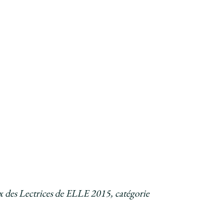
x des Lectrices de ELLE 2015, catégorie