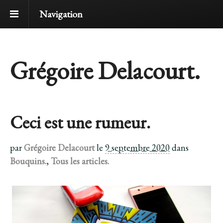
Navigation
Grégoire Delacourt.
Ceci est une rumeur.
par
Grégoire Delacourt
le
9 septembre 2020
dans
Bouquins.
,
Tous les articles.