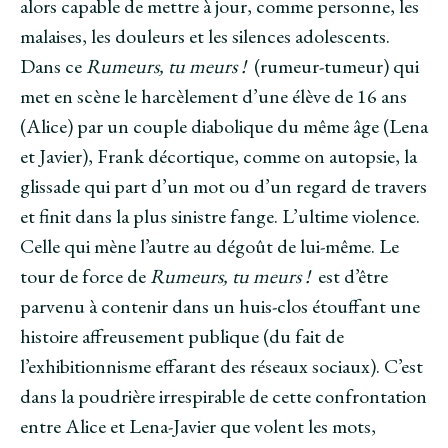
alors capable de mettre à jour, comme personne, les
malaises, les douleurs et les silences adolescents.
Dans ce
Rumeurs, tu meurs !
(rumeur-tumeur) qui
met en scène le harcèlement d’une élève de 16 ans
(Alice) par un couple diabolique du même âge (Lena
et Javier), Frank décortique, comme on autopsie, la
glissade qui part d’un mot ou d’un regard de travers
et finit dans la plus sinistre fange. L’ultime violence.
Celle qui mène l’autre au dégoût de lui-même. Le
tour de force de
Rumeurs, tu meurs !
est d’être
parvenu à contenir dans un huis-clos étouffant une
histoire affreusement publique (du fait de
l’exhibitionnisme effarant des réseaux sociaux). C’est
dans la poudrière irrespirable de cette confrontation
entre Alice et Lena-Javier que volent les mots,