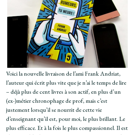
Voici la nouvelle livraison de l’ami Frank Andriat,
l’auteur qui écrit plus vite que je n’ai le temps de lire
– déjà plus de cent livres à son actif, en plus d’un
(ex-)métier chronophage de prof, mais c’est
justement lorsqu’il se nourrit de cette vie
d’enseignant qu’il est, pour moi, le plus brillant. Le
plus efficace. Et à la fois le plus compassionnel. Il est