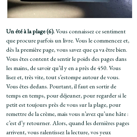
Un été à la plage (6).
Vous connaissez ce sentiment
que procure parfois un livre. Vous le commencez et,
dès la première page, vous savez que ça va être bien.
Vous êtes content de sentir le poids des pages dans
les mains, de savoir qu’il y en a près de 450. Vous
lisez et, très vite, tout s’estompe autour de vous.
Vous êtes dedans. Pourtant, il faut en sortir de
temps en temps, pour déjeuner, pour regarder si le
petit est toujours près de vous sur la plage, pour
remettre de la crème, mais vous n’avez qu’une hâte :
c’est d’y retourner. Alors, quand les dernières pages
arrivent, vous ralentissez la lecture, vos yeux