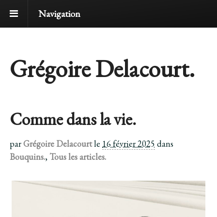
Navigation
Grégoire Delacourt.
Comme dans la vie.
par
Grégoire Delacourt
le
16 février 2025
dans
Bouquins.
,
Tous les articles.