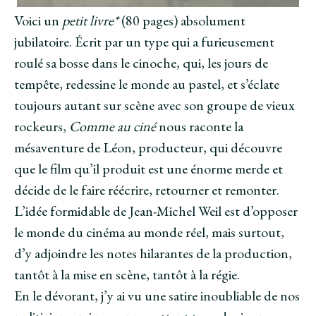
Voici un
petit livre*
(80 pages) absolument
jubilatoire. Écrit par un type qui a furieusement
roulé sa bosse dans le cinoche, qui, les jours de
tempête, redessine le monde au pastel, et s’éclate
toujours autant sur scène avec son groupe de vieux
rockeurs,
Comme au ciné
nous raconte la
mésaventure de Léon, producteur, qui découvre
que le film qu’il produit est une énorme merde et
décide de le faire réécrire, retourner et remonter.
L’idée formidable de Jean-Michel Weil est d’opposer
le monde du cinéma au monde réel, mais surtout,
d’y adjoindre les notes hilarantes de la production,
tantôt à la mise en scène, tantôt à la régie.
En le dévorant, j’y ai vu une satire inoubliable de nos