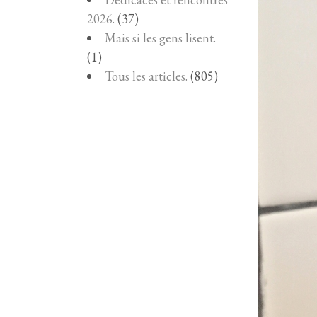
2026.
(37)
Mais si les gens lisent.
(1)
Tous les articles.
(805)