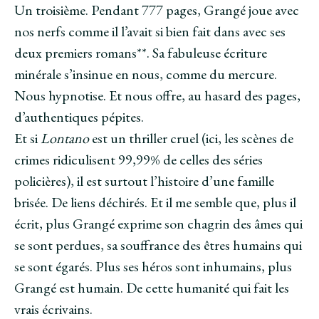
Un troisième. Pendant 777 pages, Grangé joue avec
nos nerfs comme il l’avait si bien fait dans avec ses
deux premiers romans**. Sa fabuleuse écriture
minérale s’insinue en nous, comme du mercure.
Nous hypnotise. Et nous offre, au hasard des pages,
d’authentiques pépites.
Et si
Lontano
est un thriller cruel (ici, les scènes de
crimes ridiculisent 99,99% de celles des séries
policières), il est surtout l’histoire d’une famille
brisée. De liens déchirés. Et il me semble que, plus il
écrit, plus Grangé exprime son chagrin des âmes qui
se sont perdues, sa souffrance des êtres humains qui
se sont égarés. Plus ses héros sont inhumains, plus
Grangé est humain. De cette humanité qui fait les
vrais écrivains.