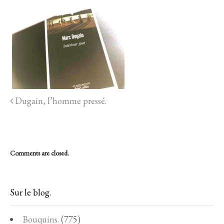
Dugain, l’homme pressé.
Comments are closed.
Sur le blog.
Bouquins.
(775)