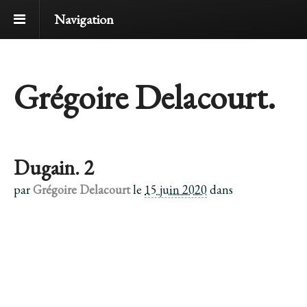
Navigation
Grégoire Delacourt.
Dugain. 2
par
Grégoire Delacourt
le
15 juin 2020
dans