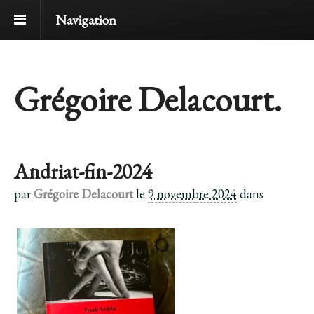
Navigation
Grégoire Delacourt.
Andriat-fin-2024
par
Grégoire Delacourt
le
9 novembre 2024
dans