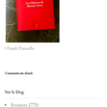
Frank Piazzolla.
Comments are closed.
Sur le blog.
Bouquins.
(775)